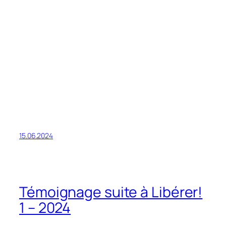
15.06.2024
Témoignage suite à Libérer!
1 – 2024