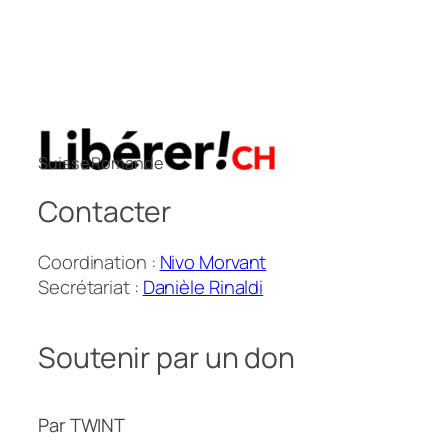
Suisse Romande
Contacter
Coordination :
Nivo Morvant
Secrétariat :
Danièle Rinaldi
Soutenir par un don
Par TWINT