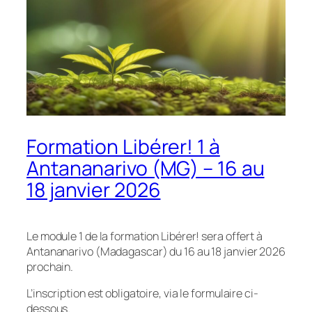
Formation Libérer! 1 à
Antananarivo (MG) – 16 au
18 janvier 2026
Le module 1 de la formation Libérer! sera offert à
Antananarivo (Madagascar) du 16 au 18 janvier 2026
prochain.
L’inscription est obligatoire, via le formulaire ci-
dessous.