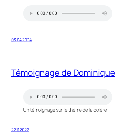
03.04.2024
Témoignage de Dominique
Un témoignage sur le thème de la colère
22.11.2022