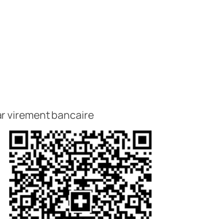
r virement bancaire