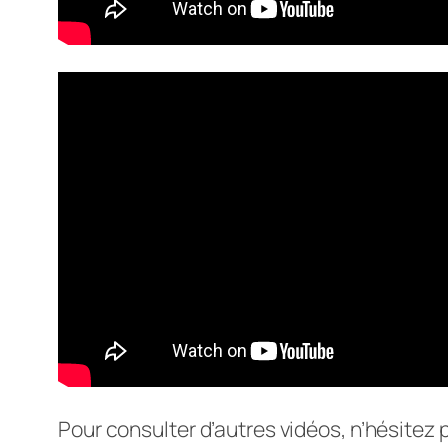
Pour consulter d’autres vidéos, n’hésitez