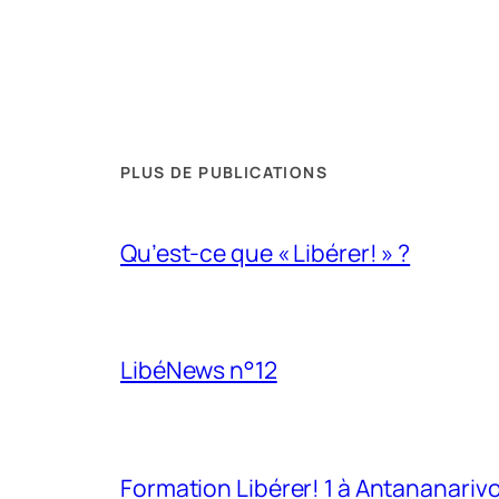
PLUS DE PUBLICATIONS
Qu’est-ce que « Libérer! » ?
LibéNews n°12
Formation Libérer! 1 à Antananarivo