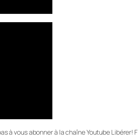
 pas à vous abonner à la chaîne Youtube Libérer!