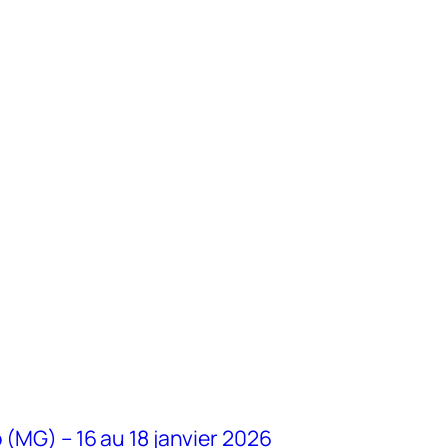
 (MG) – 16 au 18 janvier 2026