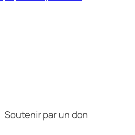
Soutenir par un don