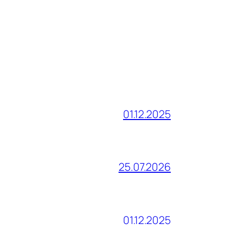
01.12.2025
25.07.2026
01.12.2025