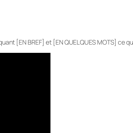
iquant [EN BREF] et [EN QUELQUES MOTS] ce qu’e