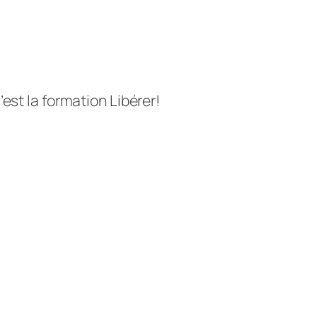
st la formation Libérer!